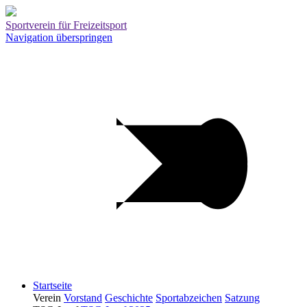
Sportverein für Freizeitsport
Navigation überspringen
Startseite
Verein
Vorstand
Geschichte
Sportabzeichen
Satzung