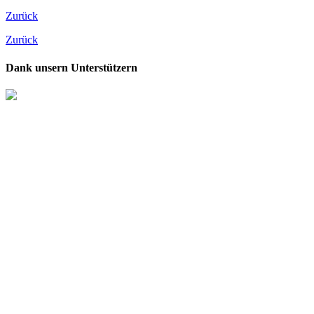
Zurück
Zurück
Dank unsern Unterstützern