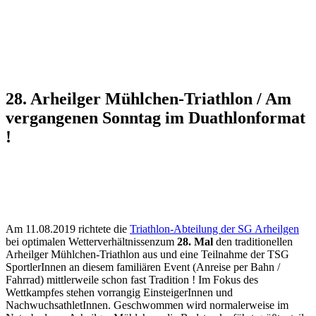
28. Arheilger Mühlchen-Triathlon / Am
vergangenen Sonntag im Duathlonformat
!
Am 11.08.2019 richtete die
Triathlon-Abteilung der SG Arheilgen
bei optimalen Wetterverhältnissenzum
28. Mal
den traditionellen
Arheilger Mühlchen-Triathlon aus und eine Teilnahme der TSG
SportlerInnen an diesem familiären Event (Anreise per Bahn /
Fahrrad) mittlerweile schon fast Tradition ! Im Fokus des
Wettkampfes stehen vorrangig EinsteigerInnen und
NachwuchsathletInnen. Geschwommen wird normalerweise im