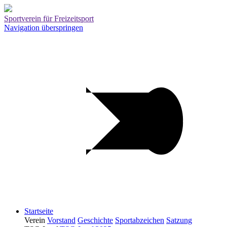
Sportverein für Freizeitsport
Navigation überspringen
Startseite
Verein
Vorstand
Geschichte
Sportabzeichen
Satzung