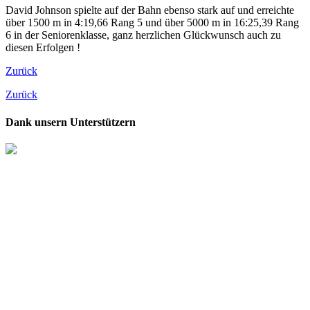
David Johnson spielte auf der Bahn ebenso stark auf und erreichte
über 1500 m in 4:19,66 Rang 5 und über 5000 m in 16:25,39 Rang
6 in der Seniorenklasse, ganz herzlichen Glückwunsch auch zu
diesen Erfolgen !
Zurück
Zurück
Dank unsern Unterstützern