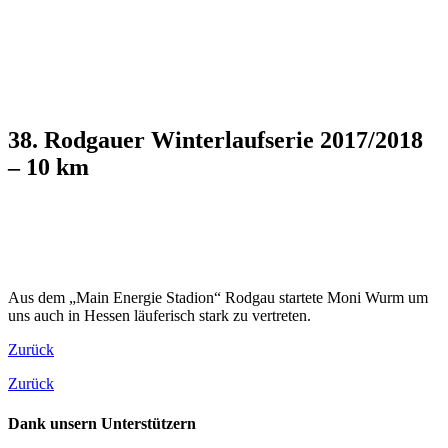
38. Rodgauer Winterlaufserie 2017/2018
– 10 km
Aus dem „Main Energie Stadion“ Rodgau startete Moni Wurm um
uns auch in Hessen läuferisch stark zu vertreten.
Zurück
Zurück
Dank unsern Unterstützern