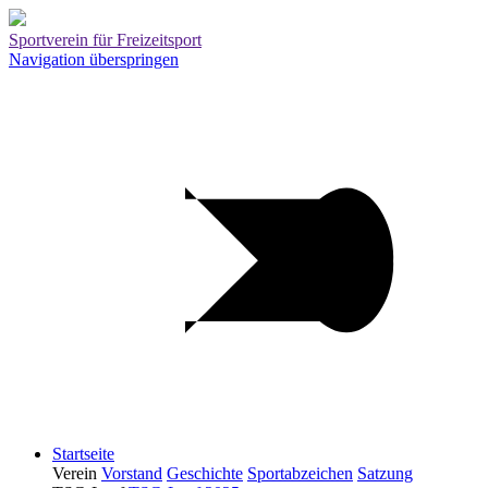
Sportverein für Freizeitsport
Navigation überspringen
Startseite
Verein
Vorstand
Geschichte
Sportabzeichen
Satzung