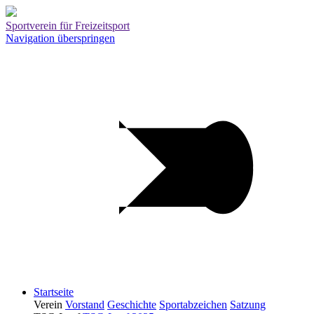
Sportverein für Freizeitsport
Navigation überspringen
Startseite
Verein
Vorstand
Geschichte
Sportabzeichen
Satzung