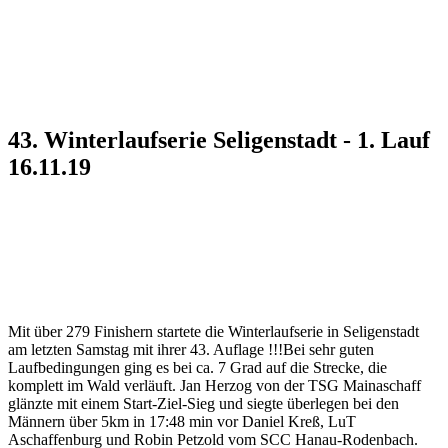
43. Winterlaufserie Seligenstadt - 1. Lauf
16.11.19
Mit über 279 Finishern startete die Winterlaufserie in Seligenstadt
am letzten Samstag mit ihrer 43. Auflage !!!Bei sehr guten
Laufbedingungen ging es bei ca. 7 Grad auf die Strecke, die
komplett im Wald verläuft. Jan Herzog von der TSG Mainaschaff
glänzte mit einem Start-Ziel-Sieg und siegte überlegen bei den
Männern über 5km in 17:48 min vor Daniel Kreß, LuT
Aschaffenburg und Robin Petzold vom SCC Hanau-Rodenbach.