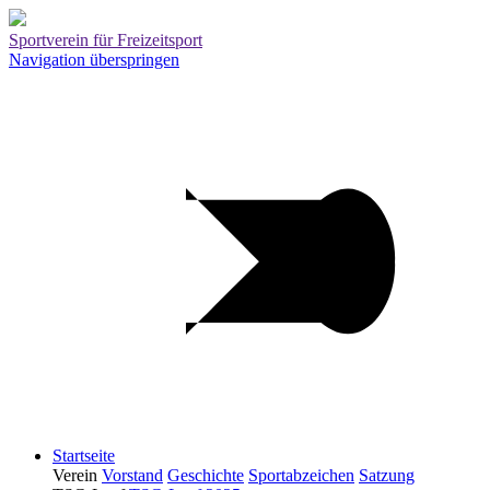
Sportverein für Freizeitsport
Navigation überspringen
Startseite
Verein
Vorstand
Geschichte
Sportabzeichen
Satzung