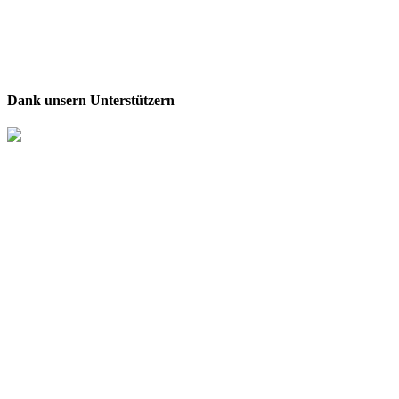
Dank unsern Unterstützern