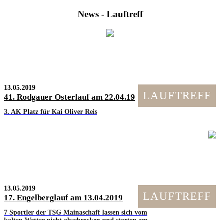
News - Lauftreff
13.05.2019
LAUFTREFF
41. Rodgauer Osterlauf am 22.04.19
3. AK Platz für Kai Oliver Reis
13.05.2019
LAUFTREFF
17. Engelberglauf am 13.04.2019
7 Sportler der TSG Mainaschaff lassen sich vom